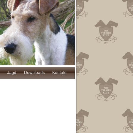
Jagd
Downloads
Kontakt