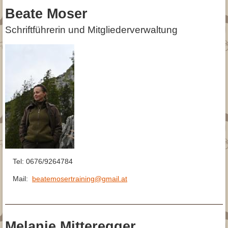
Beate Moser
Schriftführerin und Mitgliederverwaltung
Tel: 0676/9264784
Mail:
beatemosertraining@gmail.at
Melanie Mitteregger