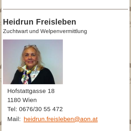
Heidrun Freisleben
Zuchtwart und Welpenvermittlung
Hofstattgasse 18
1180 Wien
Tel: 0676/30 55 472
Mail:
heidrun.freisleben@aon.at