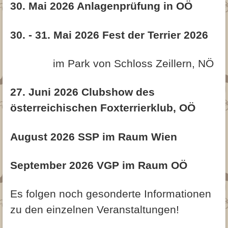
30. Mai 2026 Anlagenprüfung in OÖ
30. - 31. Mai 2026 Fest der Terrier 2026
im Park von Schloss Zeillern, NÖ
27. Juni 2026 Clubshow des
österreichischen Foxterrierklub, OÖ
August 2026 SSP im Raum Wien
September 2026 VGP im Raum OÖ
Es folgen noch gesonderte Informationen
zu den einzelnen Veranstaltungen!