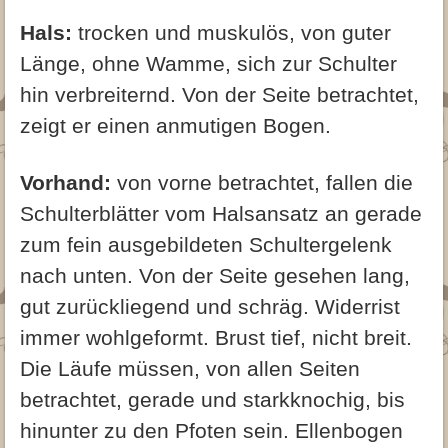
Hals:
trocken und muskulös, von guter
Länge, ohne Wamme, sich zur Schulter
hin verbreiternd. Von der Seite betrachtet,
zeigt er einen anmutigen Bogen.
Vorhand:
von vorne betrachtet, fallen die
Schulterblätter vom Halsansatz an gerade
zum fein ausgebildeten Schultergelenk
nach unten. Von der Seite gesehen lang,
gut zurückliegend und schräg. Widerrist
immer wohlgeformt. Brust tief, nicht breit.
Die Läufe müssen, von allen Seiten
betrachtet, gerade und starkknochig, bis
hinunter zu den Pfoten sein. Ellenbogen