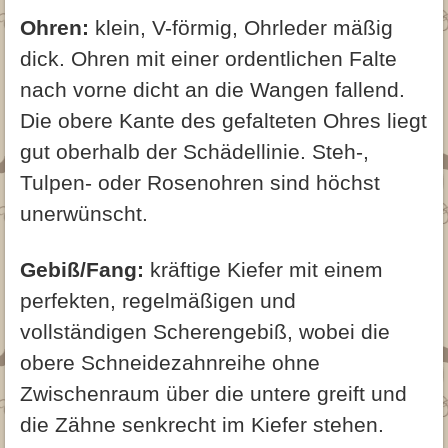
Ohren:
klein, V-förmig, Ohrleder mäßig
dick. Ohren mit einer ordentlichen Falte
nach vorne dicht an die Wangen fallend.
Die obere Kante des gefalteten Ohres liegt
gut oberhalb der Schädellinie. Steh-,
Tulpen- oder Rosenohren sind höchst
unerwünscht.
Gebiß/Fang:
kräftige Kiefer mit einem
perfekten, regelmäßigen und
vollständigen Scherengebiß, wobei die
obere Schneidezahnreihe ohne
Zwischenraum über die untere greift und
die Zähne senkrecht im Kiefer stehen.