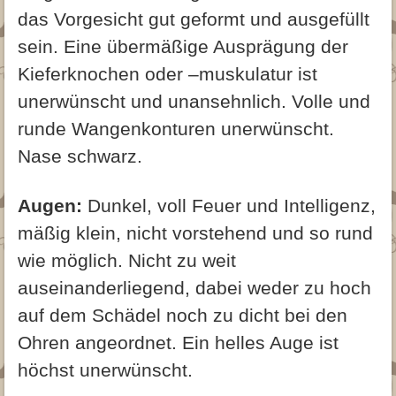
das Vorgesicht gut geformt und ausgefüllt
sein. Eine übermäßige Ausprägung der
Kieferknochen oder –muskulatur ist
unerwünscht und unansehnlich. Volle und
runde Wangenkonturen unerwünscht.
Nase schwarz.
Augen:
Dunkel, voll Feuer und Intelligenz,
mäßig klein, nicht vorstehend und so rund
wie möglich. Nicht zu weit
auseinanderliegend, dabei weder zu hoch
auf dem Schädel noch zu dicht bei den
Ohren angeordnet. Ein helles Auge ist
höchst unerwünscht.