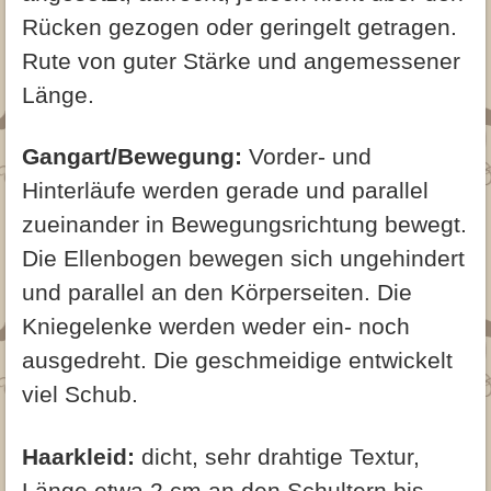
Rücken gezogen oder geringelt getragen.
Rute von guter Stärke und angemessener
Länge.
Gangart/Bewegung:
Vorder- und
Hinterläufe werden gerade und parallel
zueinander in Bewegungsrichtung bewegt.
Die Ellenbogen bewegen sich ungehindert
und parallel an den Körperseiten. Die
Kniegelenke werden weder ein- noch
ausgedreht. Die geschmeidige entwickelt
viel Schub.
Haarkleid:
dicht, sehr drahtige Textur,
Länge etwa 2 cm an den Schultern bis