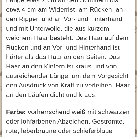
etwa 4 cm am Widerrist, am Rücken, an
den Rippen und an Vor- und Hinterhand
und mit Unterwolle, die aus kurzem
weichem Haar besteht. Das Haar auf dem
Rücken und an Vor- und Hinterhand ist
härter als das Haar an den Seiten. Das
Haar an den Kiefern ist kraus und von
ausreichender Länge, um dem Vorgesicht
den Ausdruck von Kraft zu verleihen. Haar
an den Läufen dicht und kraus.
Farbe:
vorherrschend weiß mit schwarzen
oder lohfarbenen Abzeichen. Gestromte,
rote, leberbraune oder schieferblaue