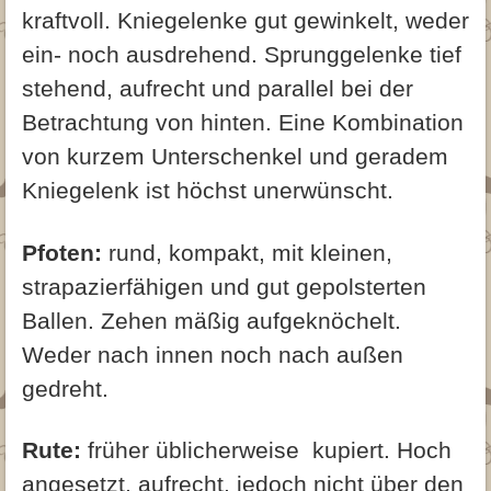
kraftvoll. Kniegelenke gut gewinkelt, weder
ein- noch ausdrehend. Sprunggelenke tief
stehend, aufrecht und parallel bei der
Betrachtung von hinten. Eine Kombination
von kurzem Unterschenkel und geradem
Kniegelenk ist höchst unerwünscht.
Pfoten:
rund, kompakt, mit kleinen,
strapazierfähigen und gut gepolsterten
Ballen. Zehen mäßig aufgeknöchelt.
Weder nach innen noch nach außen
gedreht.
Rute:
früher üblicherweise kupiert. Hoch
angesetzt, aufrecht, jedoch nicht über den