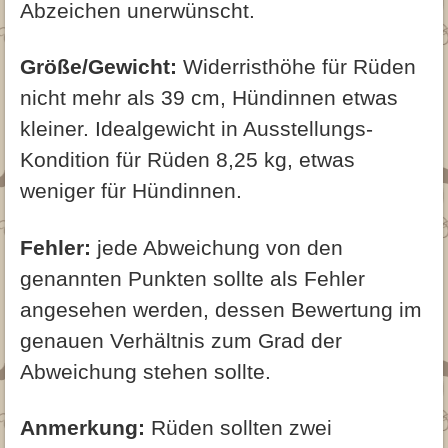
Abzeichen unerwünscht.
Größe/Gewicht:
Widerristhöhe für Rüden
nicht mehr als 39 cm, Hündinnen etwas
kleiner. Idealgewicht in Ausstellungs-
Kondition für Rüden 8,25 kg, etwas
weniger für Hündinnen.
Fehler:
jede Abweichung von den
genannten Punkten sollte als Fehler
angesehen werden, dessen Bewertung im
genauen Verhältnis zum Grad der
Abweichung stehen sollte.
Anmerkung:
Rüden sollten zwei