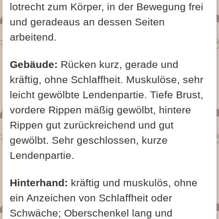
lotrecht zum Körper, in der Bewegung frei
und geradeaus an dessen Seiten
arbeitend.
Gebäude:
Rücken kurz, gerade und
kräftig, ohne Schlaffheit. Muskulöse, sehr
leicht gewölbte Lendenpartie. Tiefe Brust,
vordere Rippen mäßig gewölbt, hintere
Rippen gut zurückreichend und gut
gewölbt. Sehr geschlossen, kurze
Lendenpartie.
Hinterhand:
kräftig und muskulös, ohne
ein Anzeichen von Schlaffheit oder
Schwäche; Oberschenkel lang und