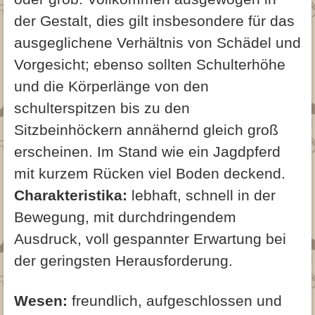
der Gestalt, dies gilt insbesondere für das
ausgeglichene Verhältnis von Schädel und
Vorgesicht; ebenso sollten Schulterhöhe
und die Körperlänge von den
schulterspitzen bis zu den
Sitzbeinhöckern annähernd gleich groß
erscheinen. Im Stand wie ein Jagdpferd
mit kurzem Rücken viel Boden deckend.
Charakteristika:
lebhaft, schnell in der
Bewegung, mit durchdringendem
Ausdruck, voll gespannter Erwartung bei
der geringsten Herausforderung.
Wesen:
freundlich, aufgeschlossen und