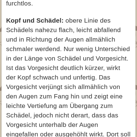
furchtlos.
Kopf und Schädel:
obere Linie des
Schädels nahezu flach, leicht abfallend
und in Richtung der Augen allmählich
schmaler werdend. Nur wenig Unterschied
in der Länge von Schädel und Vorgesicht.
Ist das Vorgesicht deutlich kürzer, wirkt
der Kopf schwach und unfertig. Das
Vorgesicht verjüngt sich allmählich von
den Augen zum Fang hin und zeigt eine
leichte Vertiefung am Übergang zum
Schädel, jedoch nicht derart, dass das
Vorgesicht unterhalb der Augen
eingefallen oder ausgehöhlt wirkt. Dort soll