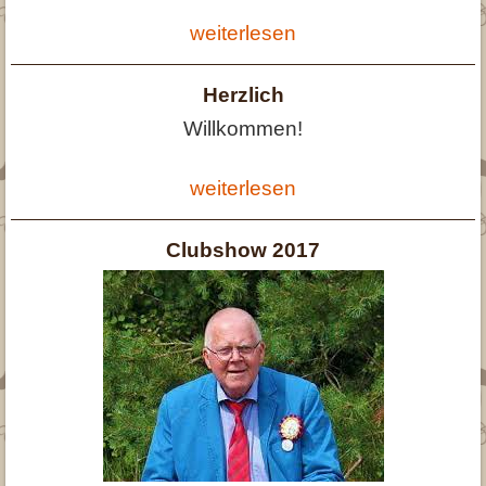
weiterlesen
Herzlich
Willkommen!
weiterlesen
Clubshow 2017