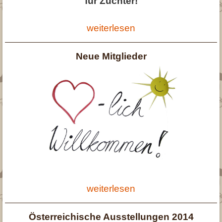
für Züchter!
weiterlesen
Neue Mitglieder
weiterlesen
Österreichische Ausstellungen 2014