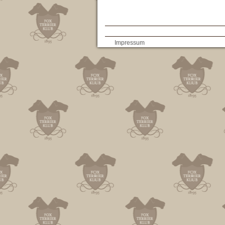
AGB
Impressum