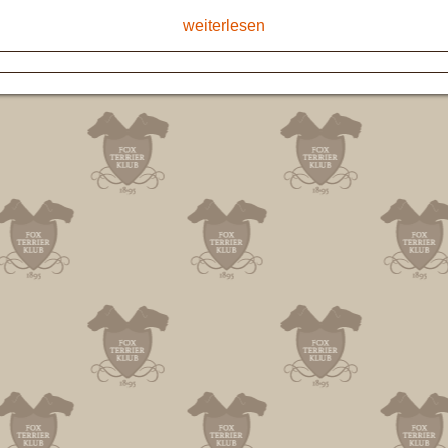
weiterlesen