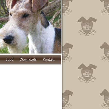
Jagd
Downloads
Kontakt