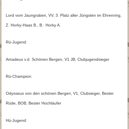
Lord vom Jaungraben, VV, 3. Platz aller Jüngsten im Ehrenring,
Z. Horky-Haas B., B.: Horky A.
Rü-Jugend:
Amadeus v.d. Schönen Bergen, V1 JB, Clubjugendsieger
Rü-Champion:
Odysseus von den schönen Bergen, V1, Clubsieger, Bester
Rüde, BOB, Bester Hochläufer
Hü-Jugend: