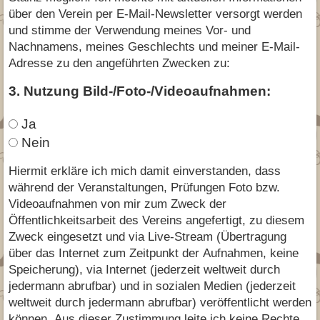
über den Verein per E-Mail-Newsletter versorgt werden
und stimme der Verwendung meines Vor- und
Nachnamens, meines Geschlechts und meiner E-Mail-
Adresse zu den angeführten Zwecken zu:
3. Nutzung Bild-/Foto-/Videoaufnahmen:
Ja
Nein
Hiermit erkläre ich mich damit einverstanden, dass
während der Veranstaltungen, Prüfungen Foto bzw.
Videoaufnahmen von mir zum Zweck der
Öffentlichkeitsarbeit des Vereins angefertigt, zu diesem
Zweck eingesetzt und via Live-Stream (Übertragung
über das Internet zum Zeitpunkt der Aufnahmen, keine
Speicherung), via Internet (jederzeit weltweit durch
jedermann abrufbar) und in sozialen Medien (jederzeit
weltweit durch jedermann abrufbar) veröffentlicht werden
können. Aus dieser Zustimmung leite ich keine Rechte