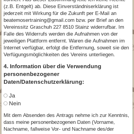
(z.B. Entgelt) ab. Diese Einverständniserklärung ist
jederzeit mit Wirkung für die Zukunft per E-Mail an
beatemosertraining@gmail.com bzw. per Brief an den
Vereinssitz Graschuh 227 8510 Stainz widerrufbar. Im
Falle des Widerrufs werden die Aufnahmen von der
jeweiligen Plattform entfernt. Waren die Aufnahmen im
Internet verfügbar, erfolgt die Entfernung, soweit sie den
Verfügungsmöglichkeiten des Vereins unterliegen.
4. Information über die Verwendung
personenbezogener
Daten/Datenschutzerklärung:
Ja
Nein
Mit dem Absenden des Antrags nehme ich zur Kenntnis,
dass meine personenbezogenen Daten (Vorname,
Nachname, fallweise Vor- und Nachname des/der