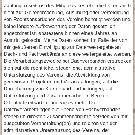
Zahlungen seitens des Mitglieds besteht, die Daten auch
nicht zur Geltendmachung, Ausübung oder Verteidigung
von Rechtsansprüchen des Vereins benötigt werden und
keine längere Aufbewahrung der Daten gesetzlich
angeordnet ist, spätestens binnen eines Jahres ab
Austritt gelöscht. Meine Daten können im Falle der von
mir geäußerten Einwilligung zur Datenweitergabe an
Dach- und Fachverbände an diese weitergeleitet werden.
Die Verarbeitungszwecke bei Dachverbänden erstrecken
sich auf die rechtliche, steuerliche, administrative
Unterstützung des Vereins, die Abwicklung von
gemeinsam Projekten und Veranstaltungen, auf die
Durchführung von Kursen und Fortbildungen, auf
Unterstützung und Zusammenarbeit in Bereich
Öffentlichkeitsarbeit und vieles mehr. Die
Datenverarbeitungen auf Ebene von Fachverbänden
stehen im direkten Zusammenhang mit der/den von mir
ausgeübten Veranstaltung(en) und reichen von der
administrativen Unterstützung des Vereins, der