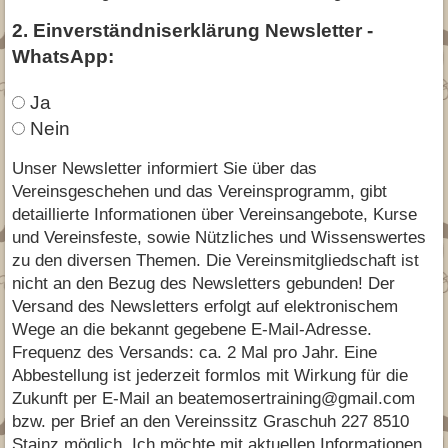
2. Einverständniserklärung Newsletter -
WhatsApp:
Ja
Nein
Unser Newsletter informiert Sie über das
Vereinsgeschehen und das Vereinsprogramm, gibt
detaillierte Informationen über Vereinsangebote, Kurse
und Vereinsfeste, sowie Nützliches und Wissenswertes
zu den diversen Themen. Die Vereinsmitgliedschaft ist
nicht an den Bezug des Newsletters gebunden! Der
Versand des Newsletters erfolgt auf elektronischem
Wege an die bekannt gegebene E-Mail-Adresse.
Frequenz des Versands: ca. 2 Mal pro Jahr. Eine
Abbestellung ist jederzeit formlos mit Wirkung für die
Zukunft per E-Mail an beatemosertraining@gmail.com
bzw. per Brief an den Vereinssitz Graschuh 227 8510
Stainz möglich. Ich möchte mit aktuellen Informationen