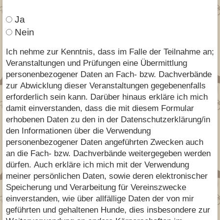
Ja
Nein
Ich nehme zur Kenntnis, dass im Falle der Teilnahme an;
Veranstaltungen und Prüfungen eine Übermittlung
personenbezogener Daten an Fach- bzw. Dachverbände
zur Abwicklung dieser Veranstaltungen gegebenenfalls
erforderlich sein kann. Darüber hinaus erkläre ich mich
damit einverstanden, dass die mit diesem Formular
erhobenen Daten zu den in der Datenschutzerklärung/in
den Informationen über die Verwendung
personenbezogener Daten angeführten Zwecken auch
an die Fach- bzw. Dachverbände weitergegeben werden
dürfen. Auch erkläre ich mich mit der Verwendung
meiner persönlichen Daten, sowie deren elektronischer
Speicherung und Verarbeitung für Vereinszwecke
einverstanden, wie über allfällige Daten der von mir
geführten und gehaltenen Hunde, dies insbesondere zur