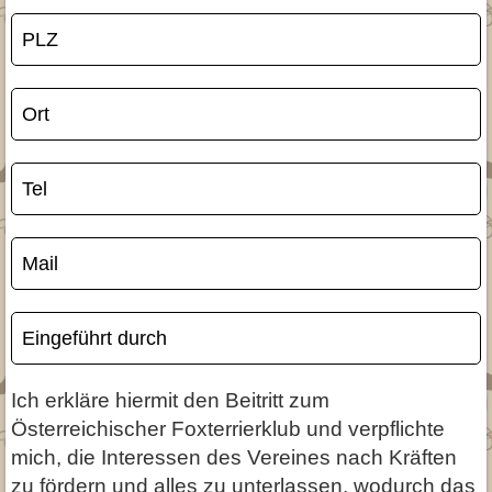
PLZ
Ort
Tel
Mail
Eingeführt durch
Ich erkläre hiermit den Beitritt zum
Österreichischer Foxterrierklub und verpflichte
mich, die Interessen des Vereines nach Kräften
zu fördern und alles zu unterlassen, wodurch das