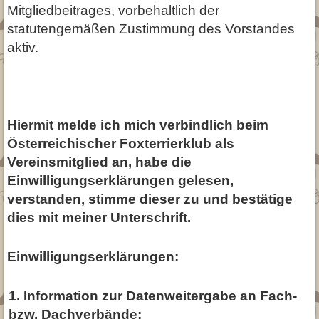
Mitgliedbeitrages, vorbehaltlich der
statutengemäßen Zustimmung des Vorstandes
aktiv.
Hiermit melde ich mich verbindlich beim
Österreichischer Foxterrierklub
als
Vereinsmitglied an, habe die
Einwilligungserklärungen gelesen,
verstanden, stimme dieser zu und bestätige
dies mit meiner Unterschrift.
Einwilligungserklärungen:
1. Information zur Datenweitergabe an Fach-
bzw. Dachverbände: