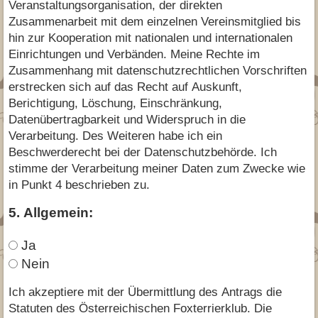
Veranstaltungsorganisation, der direkten
Zusammenarbeit mit dem einzelnen Vereinsmitglied bis
hin zur Kooperation mit nationalen und internationalen
Einrichtungen und Verbänden. Meine Rechte im
Zusammenhang mit datenschutzrechtlichen Vorschriften
erstrecken sich auf das Recht auf Auskunft,
Berichtigung, Löschung, Einschränkung,
Datenübertragbarkeit und Widerspruch in die
Verarbeitung. Des Weiteren habe ich ein
Beschwerderecht bei der Datenschutzbehörde. Ich
stimme der Verarbeitung meiner Daten zum Zwecke wie
in Punkt 4 beschrieben zu.
5. Allgemein:
Ja
Nein
Ich akzeptiere mit der Übermittlung des Antrags die
Statuten des Österreichischen Foxterrierklub. Die