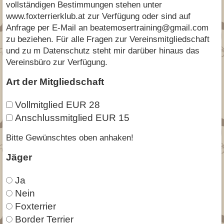
vollständigen Bestimmungen stehen unter
www.foxterrierklub.at zur Verfügung oder sind auf
Anfrage per E-Mail an beatemosertraining@gmail.com
zu beziehen. Für alle Fragen zur Vereinsmitgliedschaft
und zu m Datenschutz steht mir darüber hinaus das
Vereinsbüro zur Verfügung.
Art der Mitgliedschaft
Vollmitglied EUR 28
Anschlussmitglied EUR 15
Bitte Gewünschtes oben anhaken!
Jäger
Ja
Nein
Foxterrier
Border Terrier