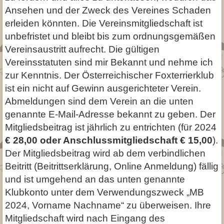
Ansehen und der Zweck des Vereines Schaden
erleiden könnten. Die Vereinsmitgliedschaft ist
unbefristet und bleibt bis zum ordnungsgemäßen
Vereinsaustritt aufrecht. Die gültigen
Vereinsstatuten sind mir Bekannt und nehme ich
zur Kenntnis. Der Österreichischer Foxterrierklub
ist ein nicht auf Gewinn ausgerichteter Verein.
Abmeldungen sind dem Verein an die unten
genannte E-Mail-Adresse bekannt zu geben. Der
Mitgliedsbeitrag ist jährlich zu entrichten (für 2024
€ 28,00 oder Anschlussmitgliedschaft € 15,00
).
Der Mitgliedsbeitrag wird ab dem verbindlichen
Beitritt (Beitrittserklärung, Online Anmeldung) fällig
und ist umgehend an das unten genannte
Klubkonto unter dem Verwendungszweck „MB
2024, Vorname Nachname“ zu überweisen. Ihre
Mitgliedschaft wird nach Eingang des