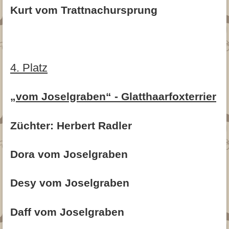
Kurt vom Trattnachursprung
4. Platz
„vom Joselgraben“ - Glatthaarfoxterrier
Züchter: Herbert Radler
Dora vom Joselgraben
Desy vom Joselgraben
Daff vom Joselgraben