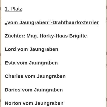
1. Platz
„vom Jaungraben“-Drahthaarfoxterrier
Züchter: Mag. Horky-Haas Brigitte
Lord vom Jaungraben
Esta vom Jaungraben
Charles vom Jaungraben
Darios vom Jaungraben
Norton vom Jaungraben