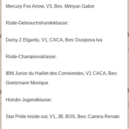
Mercury Fox Arrow, V3, Bes. Mitnyan Gabor
Rüde-Gebrauchshundeklasse:
Darsy Z Elgardu, V1, CACA, Bes: Dusipova Iva
Rüde-Championsklasse:
IBM Junior du Haillet des Corneiredes, V1 CACA, Bes:
Goetzmann Monique
Hündin-Jugendklasse:
Star Pride Inside out, V1, JB, BOS, Bes: Carrera Renato