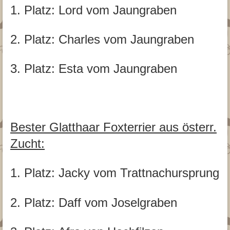
1. Platz: Lord vom Jaungraben
2. Platz: Charles vom Jaungraben
3. Platz: Esta vom Jaungraben
Bester Glatthaar Foxterrier aus österr.
Zucht:
1. Platz: Jacky vom Trattnachursprung
2. Platz: Daff vom Joselgraben