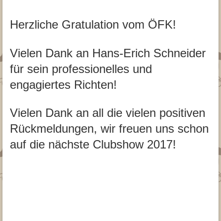
Herzliche Gratulation vom ÖFK!
Vielen Dank an Hans-Erich Schneider
für sein professionelles und
engagiertes Richten!
Vielen Dank an all die vielen positiven
Rückmeldungen, wir freuen uns schon
auf die nächste Clubshow 2017!