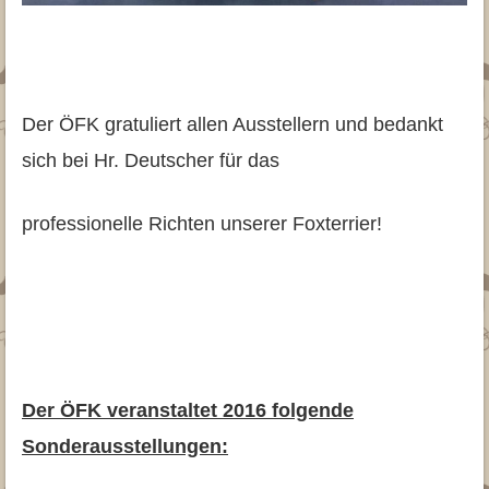
Der ÖFK gratuliert allen Ausstellern und bedankt
sich bei Hr. Deutscher für das
professionelle Richten unserer Foxterrier!
Der ÖFK veranstaltet 2016 folgende
Sonderausstellungen: