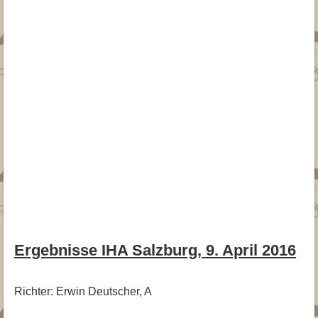
Ergebnisse IHA Salzburg, 9. April 2016
Richter: Erwin Deutscher, A