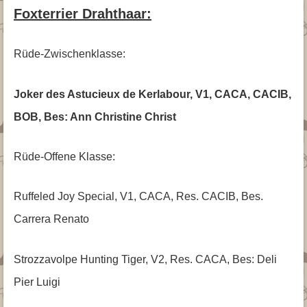
Foxterrier Drahthaar:
Rüde-Zwischenklasse:
Joker des Astucieux de Kerlabour, V1, CACA, CACIB,
BOB, Bes: Ann Christine Christ
Rüde-Offene Klasse:
Ruffeled Joy Special, V1, CACA, Res. CACIB, Bes.
Carrera Renato
Strozzavolpe Hunting Tiger, V2, Res. CACA, Bes: Deli
Pier Luigi