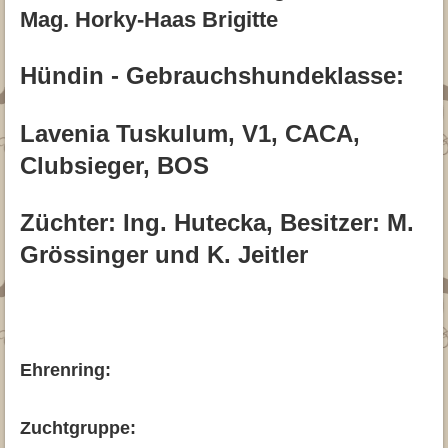
Mag. Horky-Haas Brigitte
Hündin - Gebrauchshundeklasse:
Lavenia Tuskulum, V1, CACA,
Clubsieger, BOS
Züchter: Ing. Hutecka, Besitzer: M.
Grössinger und K. Jeitler
Ehrenring:
Zuchtgruppe: