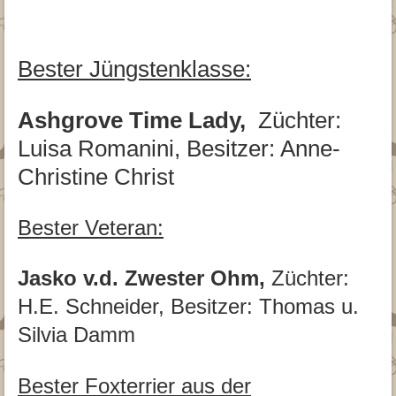
Bester Jüngstenklasse:
Ashgrove Time Lady,
Züchter:
Luisa Romanini, Besitzer: Anne-
Christine Christ
Bester Veteran:
Jasko v.d. Zwester Ohm,
Züchter:
H.E. Schneider, Besitzer: Thomas u.
Silvia Damm
Bester Foxterrier aus der