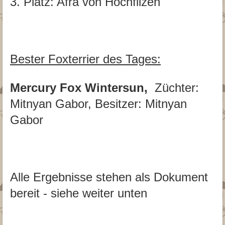
3. Platz: Afra von Hochfilzen
Bester Foxterrier des Tages:
Mercury Fox Wintersun,
Züchter:
Mitnyan Gabor, Besitzer: Mitnyan
Gabor
Alle Ergebnisse stehen als Dokument
bereit - siehe weiter unten