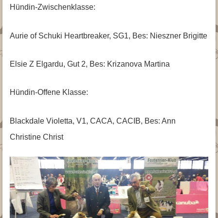
Hündin-Zwischenklasse:
Aurie of Schuki Heartbreaker, SG1, Bes: Nieszner Brigitte
Elsie Z Elgardu, Gut 2, Bes: Krizanova Martina
Hündin-Offene Klasse:
Blackdale Violetta, V1, CACA, CACIB, Bes: Ann
Christine Christ