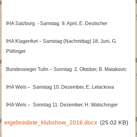
IHA Salzburg - Samstag 9. April, E. Deutscher
IHA Klagenfurt – Samstag (Nachmittag) 18. Juni, G.
Pöllinger
Bundessieger Tulln – Sonntag 2. Oktober, B. Matakovic
IHA Wels – Samstag 10. Dezember, E. Letackova
IHA Wels – Sonntag 11. Dezember, H. Watschinger
ergebnisliste_klubshow_2016.docx
(25.02 KB)