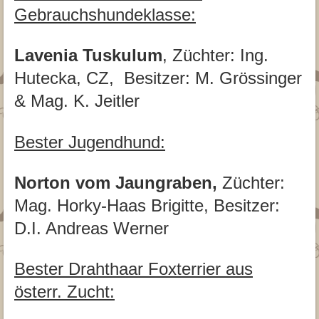
Gebrauchshundeklasse:
Lavenia Tuskulum
, Züchter: Ing.
Hutecka, CZ, Besitzer: M. Grössinger
& Mag. K. Jeitler
Bester Jugendhund:
Norton vom Jaungraben,
Züchter:
Mag. Horky-Haas Brigitte, Besitzer:
D.I. Andreas Werner
Bester Drahthaar Foxterrier aus
österr. Zucht: