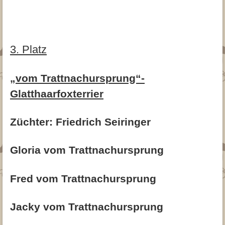
3. Platz
„vom Trattnachursprung“-
Glatthaarfoxterrier
Züchter: Friedrich Seiringer
Gloria vom Trattnachursprung
Fred vom Trattnachursprung
Jacky vom Trattnachursprung