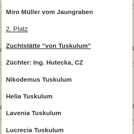
Miro Müller vom Jaungraben
2. Platz
Zuchtstätte "von Tuskulum"
Züchter: Ing. Hutecka, CZ
Nikodemus Tuskulum
Helia Tuskulum
Lavenia Tuskulum
Lucrecia Tuskulum