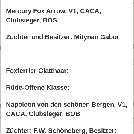
Mercury Fox Arrow, V1, CACA,
Clubsieger, BOS
Züchter und Besitzer: Mitynan Gabor
Foxterrier Glatthaar:
Rüde-Offene Klasse:
Napoleon von den schönen Bergen, V1,
CACA, Clubsieger, BOB
Züchter: F.W. Schöneberg, Besitzer: